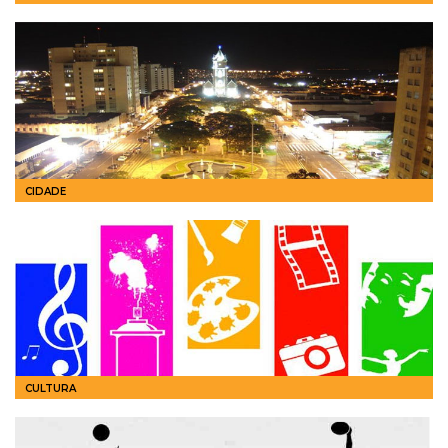
CIDADE
CULTURA