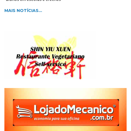
MAIS NOTÍCIAS...