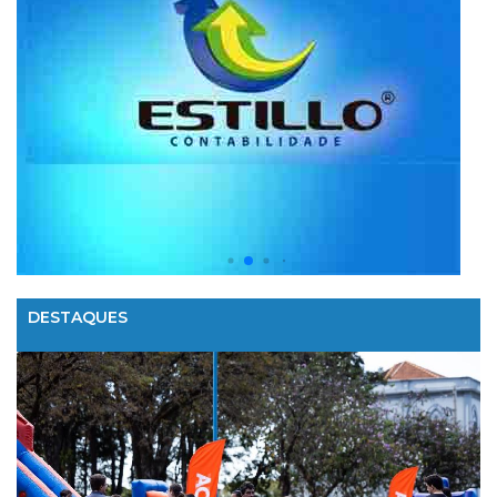
DESTAQUES