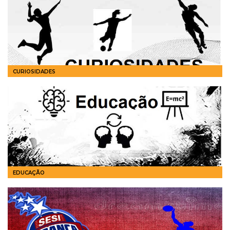
CURIOSIDADES
EDUCAÇÃO