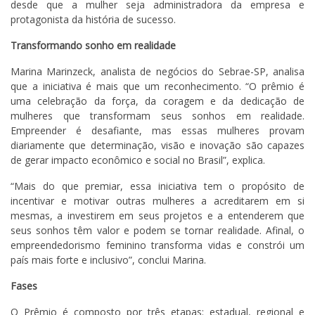
desde que a mulher seja administradora da empresa e
protagonista da história de sucesso.
Transformando sonho em realidade
Marina Marinzeck, analista de negócios do Sebrae-SP, analisa
que a iniciativa é mais que um reconhecimento. “O prêmio é
uma celebração da força, da coragem e da dedicação de
mulheres que transformam seus sonhos em realidade.
Empreender é desafiante, mas essas mulheres provam
diariamente que determinação, visão e inovação são capazes
de gerar impacto econômico e social no Brasil”, explica.
“Mais do que premiar, essa iniciativa tem o propósito de
incentivar e motivar outras mulheres a acreditarem em si
mesmas, a investirem em seus projetos e a entenderem que
seus sonhos têm valor e podem se tornar realidade. Afinal, o
empreendedorismo feminino transforma vidas e constrói um
país mais forte e inclusivo”, conclui Marina.
Fases
O Prêmio é composto por três etapas: estadual, regional e