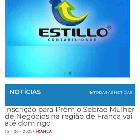
NOTÍCIAS
TODAS AS NOTÍCIAS
Inscrição para Prêmio Sebrae Mulher
de Negócios na região de Franca vai
até domingo
13 - 06 - 2025
- FRANCA