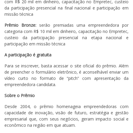
com R$ 20 mil em dinheiro, capacitação no Empretec, custeio
da participação presencial na final nacional e participação em
missão técnica
Prêmio Bronze:
serão premiadas uma empreendedora por
categoria com R$ 10 mil em dinheiro, capacitação no Empretec,
custeio da participação presencial na etapa nacional e
participação em missão técnica
A participação é gratuita
Para se inscrever, basta acessar o site oficial do prêmio. Além
de preencher o formulário eletrônico, é aconselhável enviar um
vídeo curto no formato de “pitch” com apresentação da
empreendedora candidata.
Sobre o Prêmio
Desde 2004, o prêmio homenageia empreendedoras com
capacidade de inovação, visão de futuro, estratégia e gestão
empresarial que, com seus negócios, geram impacto social e
econômico na região em que atuam.