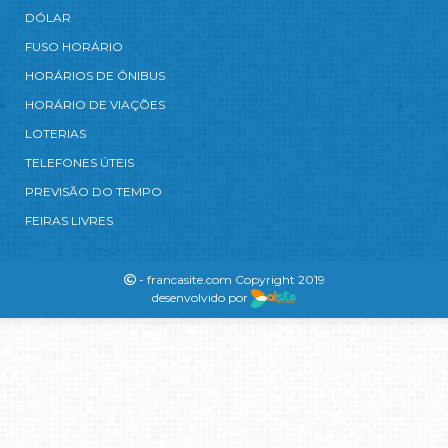
DÓLAR
FUSO HORÁRIO
HORÁRIOS DE ÔNIBUS
HORÁRIO DE VIAÇÕES
LOTERIAS
TELEFONES ÚTEIS
PREVISÃO DO TEMPO
FEIRAS LIVRES
- francasite.com Copyright 2019
desenvolvido por