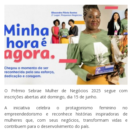
O Prêmio Sebrae Mulher de Negócios 2025 segue com
inscrições abertas até domingo, dia 15 de junho.
A iniciativa celebra o protagonismo feminino no
empreendedorismo e reconhece histórias inspiradoras de
mulheres que, com seus negócios, transformam vidas e
contribuem para o desenvolvimento do país.