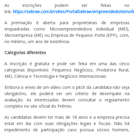
As inscrições podem ser feitas no
link:
https://sebrae.com.br/sites/PortalSebrae/empreendedorismo
A premiação é aberta para proprietárias de empresas
enquadradas como Microempreendedora Individual (MEI),
Microempresa (ME) ou Empresa de Pequeno Porte (EPP), com,
no mínimo, um ano de existência.
Categorias diferentes
A inscrição é gratuita e pode ser feita em uma das cinco
categorias disponíveis: Pequenos Negócios, Produtora Rural,
MEI, Ciência e Tecnologia e Negócios Internacionais.
Embora o envio de um vídeo com o pitch da candidata não seja
obrigatório, ele poderá ser um critério de desempate na
avaliação. As interessadas devem consultar o regulamento
completo no site oficial do Prêmio.
As candidatas devem ter mais de 18 anos e a empresa precisa
estar em dia com suas obrigações legais e fiscais. Não há
impedimento de participação caso possua sócios homens,