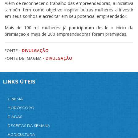
Além de reconhecer o trabalho das empreendedoras, a iniciativa
também tem como objetivo inspirar outras mulheres a investir
em seus sonhos e acreditar em seu potencial empreendedor.
Mais de 100 mil mulheres já participaram desde o início da
premiação e mais de 200 empreendedoras foram premiadas.
FONTE
- DIVULGAÇÃO
FONTE DE IMAGEM
- DIVULGAÇÃO
LINKS ÚTEIS
CINEMA
HORÓSCOPO
PIADAS
RECEITAS DA SEMANA
AGRICULTURA