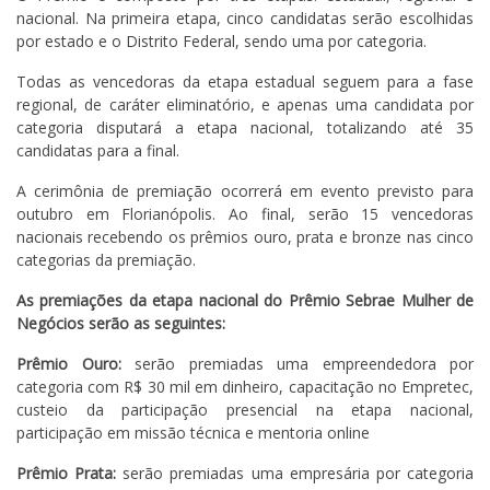
nacional. Na primeira etapa, cinco candidatas serão escolhidas
por estado e o Distrito Federal, sendo uma por categoria.
Todas as vencedoras da etapa estadual seguem para a fase
regional, de caráter eliminatório, e apenas uma candidata por
categoria disputará a etapa nacional, totalizando até 35
candidatas para a final.
A cerimônia de premiação ocorrerá em evento previsto para
outubro em Florianópolis. Ao final, serão 15 vencedoras
nacionais recebendo os prêmios ouro, prata e bronze nas cinco
categorias da premiação.
As premiações da etapa nacional do Prêmio Sebrae Mulher de
Negócios serão as seguintes:
Prêmio Ouro:
serão premiadas uma empreendedora por
categoria com R$ 30 mil em dinheiro, capacitação no Empretec,
custeio da participação presencial na etapa nacional,
participação em missão técnica e mentoria online
Prêmio Prata:
serão premiadas uma empresária por categoria