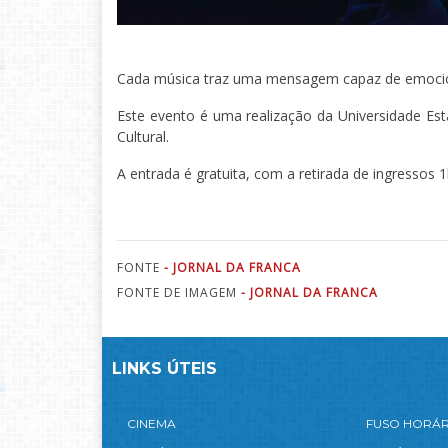
Cada música traz uma mensagem capaz de emociona
Este evento é uma realização da Universidade Esta
Cultural.
A entrada é gratuita, com a retirada de ingressos 
FONTE
- JORNAL DA FRANCA
FONTE DE IMAGEM
- JORNAL DA FRANCA
LINKS ÚTEIS
CINEMA
FUSO HORÁ