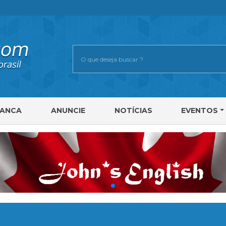
RANCA
ANUNCIE
NOTÍCIAS
EVENTOS