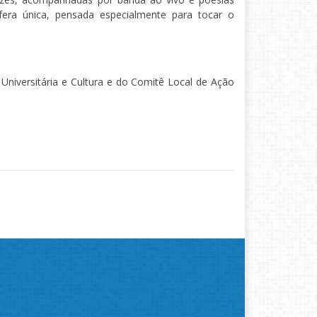
fera única, pensada especialmente para tocar o
 Universitária e Cultura e do Comitê Local de Ação