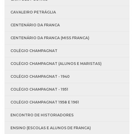
CAVALEIRO PETRÁGLIA
CENTENÁRIO DA FRANCA
CENTENÁRIO DA FRANCA (MISS FRANCA)
COLÉGIO CHAMPAGNAT
COLÉGIO CHAMPAGNAT (ALUNOS E MARISTAS)
COLÉGIO CHAMPAGNAT - 1940
COLÉGIO CHAMPAGNAT - 1951
COLÉGIO CHAMPAGNAT 1958 E 1961
ENCONTRO DE HISTORIADORES
ENSINO (ESCOLAS E ALUNOS DE FRANCA)