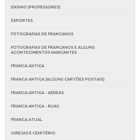
ENSINO (PROFESSORES)
ESPORTES
FOTOGRAFIAS DE FRANCANOS
FOTOGRAFIAS DE FRANCANOS E ALGUNS
ACONTECIMENTOS MARCANTES
FRANCA ANTIGA
FRANCA ANTIGA (ALGUNS CARTÕES POSTAIS)
FRANCA ANTIGA - AÉREAS
FRANCA ANTIGA - RUAS
FRANCA ATUAL
IGREJAS E CEMITÉRIO