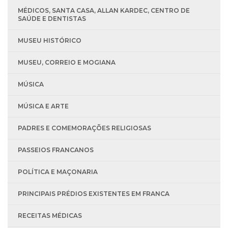
MÉDICOS, SANTA CASA, ALLAN KARDEC, CENTRO DE
SAÚDE E DENTISTAS
MUSEU HISTÓRICO
MUSEU, CORREIO E MOGIANA
MÚSICA
MÚSICA E ARTE
PADRES E COMEMORAÇÕES RELIGIOSAS
PASSEIOS FRANCANOS
POLÍTICA E MAÇONARIA
PRINCIPAIS PRÉDIOS EXISTENTES EM FRANCA
RECEITAS MÉDICAS