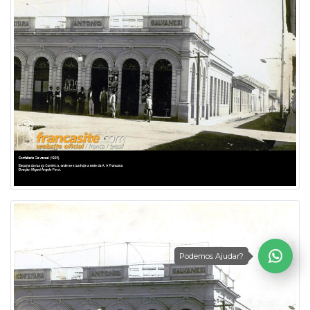
Podemos Ajudar?