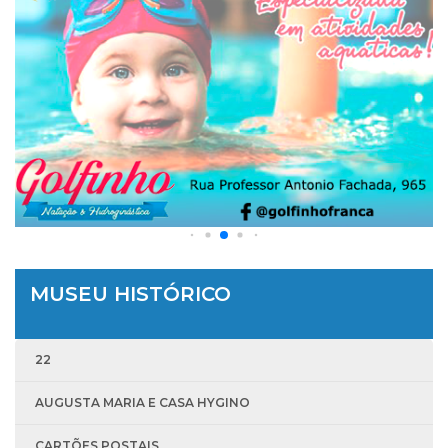
MUSEU HISTÓRICO
22
AUGUSTA MARIA E CASA HYGINO
CARTÕES POSTAIS