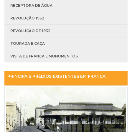
RECEPTORA DE ÁGUA
REVOLUÇÃO 1932
REVOLUÇÃO DE 1932
TOURADA E CAÇA
VISTA DE FRANCA E MONUMENTOS
PRINCIPAIS PRÉDIOS EXISTENTES EM FRANCA