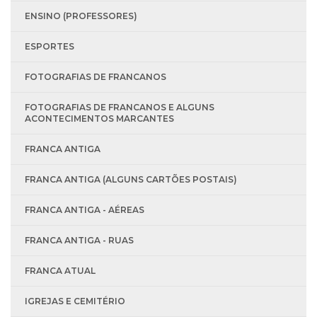
ENSINO (PROFESSORES)
ESPORTES
FOTOGRAFIAS DE FRANCANOS
FOTOGRAFIAS DE FRANCANOS E ALGUNS
ACONTECIMENTOS MARCANTES
FRANCA ANTIGA
FRANCA ANTIGA (ALGUNS CARTÕES POSTAIS)
FRANCA ANTIGA - AÉREAS
FRANCA ANTIGA - RUAS
FRANCA ATUAL
IGREJAS E CEMITÉRIO