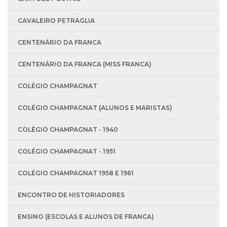
CAVALEIRO PETRÁGLIA
CENTENÁRIO DA FRANCA
CENTENÁRIO DA FRANCA (MISS FRANCA)
COLÉGIO CHAMPAGNAT
COLÉGIO CHAMPAGNAT (ALUNOS E MARISTAS)
COLÉGIO CHAMPAGNAT - 1940
COLÉGIO CHAMPAGNAT - 1951
COLÉGIO CHAMPAGNAT 1958 E 1961
ENCONTRO DE HISTORIADORES
ENSINO (ESCOLAS E ALUNOS DE FRANCA)