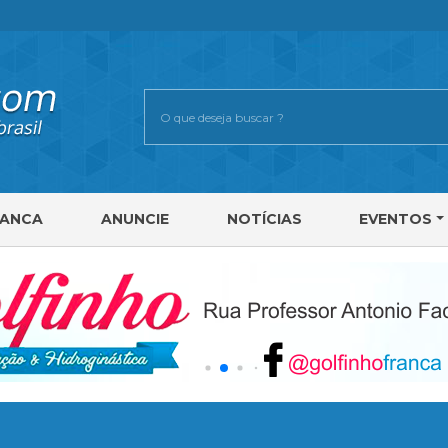
RANCA
ANUNCIE
NOTÍCIAS
EVENTOS