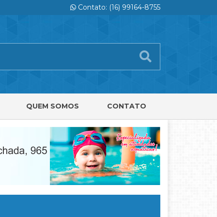
Contato: (16) 99164-8755
QUEM SOMOS
CONTATO