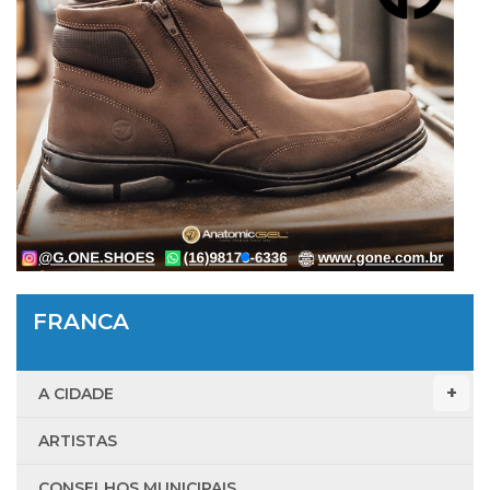
FRANCA
A CIDADE
ARTISTAS
CONSELHOS MUNICIPAIS