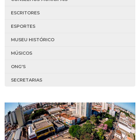
ESCRITORES
ESPORTES
MUSEU HISTÓRICO
MÚSICOS
ONG'S
SECRETARIAS