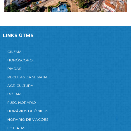
LINKS ÚTEIS
CINEMA
HORÓSCOPO
PIADAS
RECEITAS DA SEMANA
AGRICULTURA
DÓLAR
FUSO HORÁRIO
HORÁRIOS DE ÔNIBUS
HORÁRIO DE VIAÇÕES
LOTERIAS