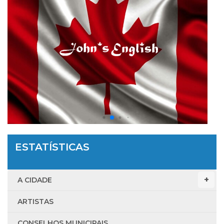
ESTATÍSTICAS
A CIDADE
ARTISTAS
CONSELHOS MUNICIPAIS