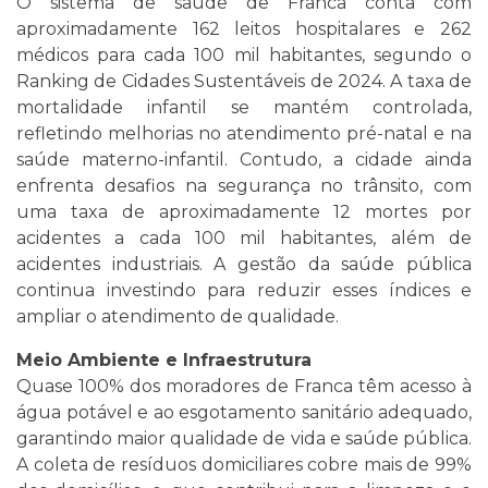
O sistema de saúde de Franca conta com
aproximadamente 162 leitos hospitalares e 262
médicos para cada 100 mil habitantes, segundo o
Ranking de Cidades Sustentáveis de 2024. A taxa de
mortalidade infantil se mantém controlada,
refletindo melhorias no atendimento pré-natal e na
saúde materno-infantil. Contudo, a cidade ainda
enfrenta desafios na segurança no trânsito, com
uma taxa de aproximadamente 12 mortes por
acidentes a cada 100 mil habitantes, além de
acidentes industriais. A gestão da saúde pública
continua investindo para reduzir esses índices e
ampliar o atendimento de qualidade.
Meio Ambiente e Infraestrutura
Quase 100% dos moradores de Franca têm acesso à
água potável e ao esgotamento sanitário adequado,
garantindo maior qualidade de vida e saúde pública.
A coleta de resíduos domiciliares cobre mais de 99%