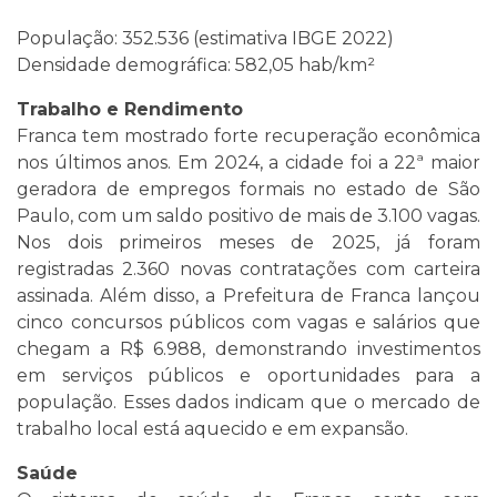
População: 352.536 (estimativa IBGE 2022)
Densidade demográfica: 582,05 hab/km²
Trabalho e Rendimento
Franca tem mostrado forte recuperação econômica
nos últimos anos. Em 2024, a cidade foi a 22ª maior
geradora de empregos formais no estado de São
Paulo, com um saldo positivo de mais de 3.100 vagas.
Nos dois primeiros meses de 2025, já foram
registradas 2.360 novas contratações com carteira
assinada. Além disso, a Prefeitura de Franca lançou
cinco concursos públicos com vagas e salários que
chegam a R$ 6.988, demonstrando investimentos
em serviços públicos e oportunidades para a
população. Esses dados indicam que o mercado de
trabalho local está aquecido e em expansão.
Saúde