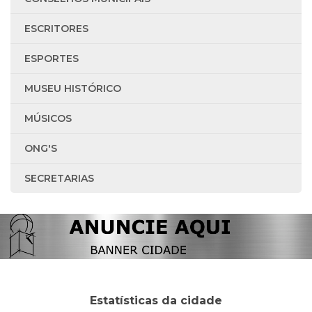
ESCRITORES
ESPORTES
MUSEU HISTÓRICO
MÚSICOS
ONG'S
SECRETARIAS
Estatísticas da cidade