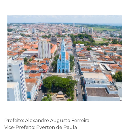
Prefeito: Alexandre Augusto Ferreira
Vice-Prefeito: Everton de Paula