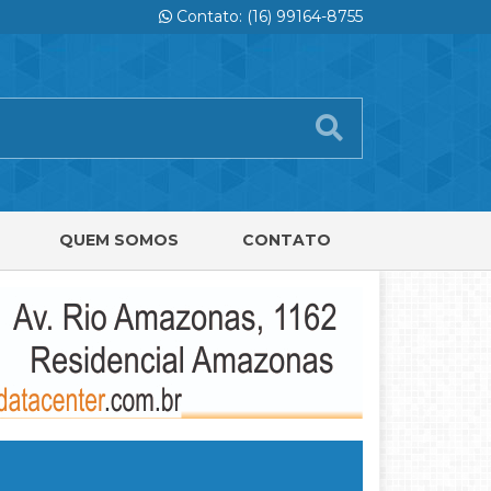
Contato: (16) 99164-8755
QUEM SOMOS
CONTATO