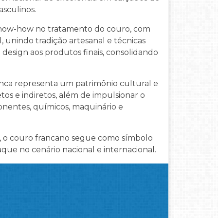
asculinos.
know-how no tratamento do couro, com
 unindo tradição artesanal e técnicas
design aos produtos finais, consolidando
nca representa um patrimônio cultural e
tos e indiretos, além de impulsionar o
nentes, químicos, maquinário e
, o couro francano segue como símbolo
que no cenário nacional e internacional.