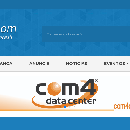
RANCA
ANUNCIE
NOTÍCIAS
EVENTOS