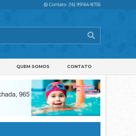
Contato: (16) 99164-8755
QUEM SOMOS
CONTATO