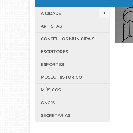
A CIDADE
ARTISTAS
CONSELHOS MUNICIPAIS
ESCRITORES
ESPORTES
MUSEU HISTÓRICO
MÚSICOS
ONG'S
SECRETARIAS