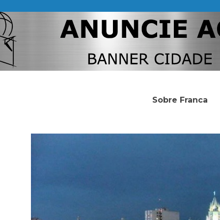
Sobre Franca