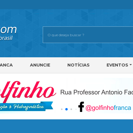
RANCA
ANUNCIE
NOTÍCIAS
EVENTOS