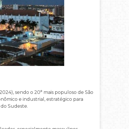
 2024), sendo o 20° mais populoso de São
nômico e industrial, estratégico para
 do Sudeste.