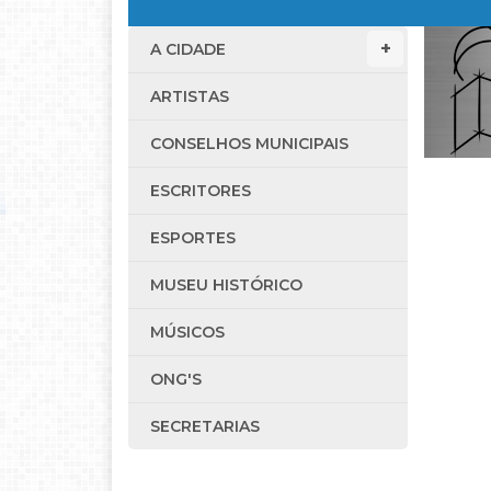
A CIDADE
ARTISTAS
CONSELHOS MUNICIPAIS
ESCRITORES
ESPORTES
MUSEU HISTÓRICO
MÚSICOS
ONG'S
SECRETARIAS