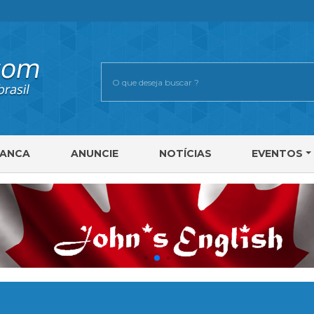
RANCA
ANUNCIE
NOTÍCIAS
EVENTOS