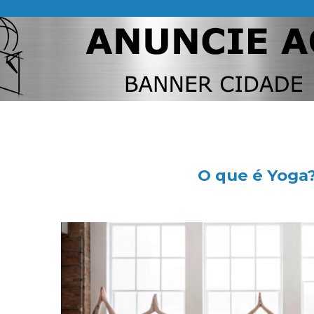
O que é Yoga