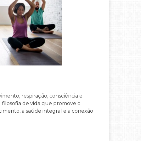
imento, respiração, consciência e
a filosofia de vida que promove o
cimento, a saúde integral e a conexão